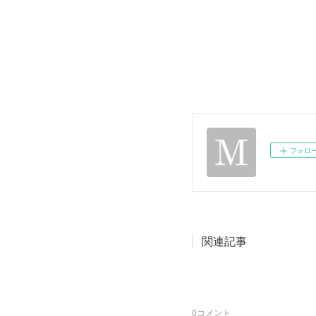
フォロ
関連記事
0
コメント