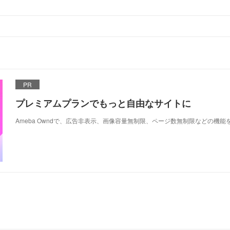
PR
プレミアムプランでもっと自由なサイトに
Ameba Owndで、広告非表示、画像容量無制限、ページ数無制限などの機能