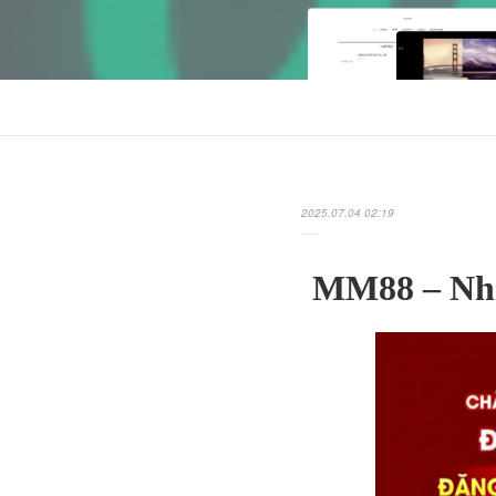
2025.07.04 02:19